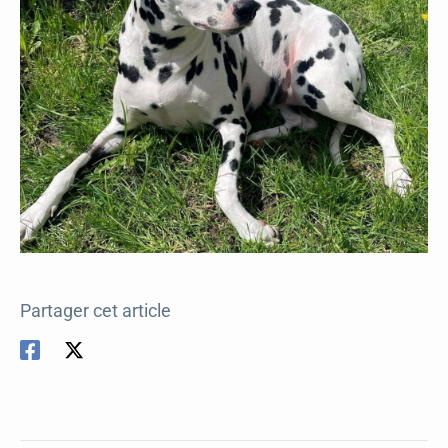
Partager cet article