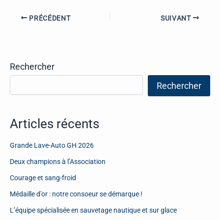
PRÉCÉDENT
SUIVANT
Rechercher
Rechercher
Articles récents
Grande Lave-Auto GH 2026
Deux champions à l’Association
Courage et sang-froid
Médaille d’or : notre consoeur se démarque !
L’équipe spécialisée en sauvetage nautique et sur glace