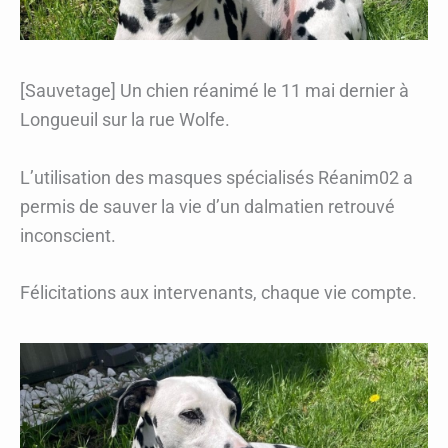
[Sauvetage] Un chien réanimé le 11 mai dernier à
Longueuil sur la rue Wolfe.
L’utilisation des masques spécialisés Réanim02 a
permis de sauver la vie d’un dalmatien retrouvé
inconscient.
Félicitations aux intervenants, chaque vie compte.