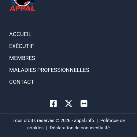
ACCUEIL
EXÉCUTIF
MEMBRES
MALADIES PROFESSIONNELLES
CONTACT
Tous droits réservés © 2026 - appal.info |
Politique de
cookies
|
Déclaration de confidentialité