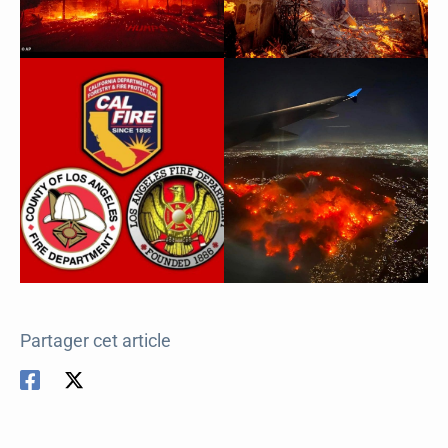
Partager cet article