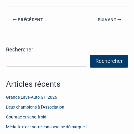
PRÉCÉDENT
SUIVANT
Rechercher
Rechercher
Articles récents
Grande Lave-Auto GH 2026
Deux champions à l’Association
Courage et sang-froid
Médaille d’or : notre consoeur se démarque !