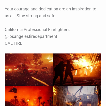
Your courage and dedication are an inspiration to
us all. Stay strong and safe.
California Professional Firefighters
@losangelesfiredepartment
CAL FIRE