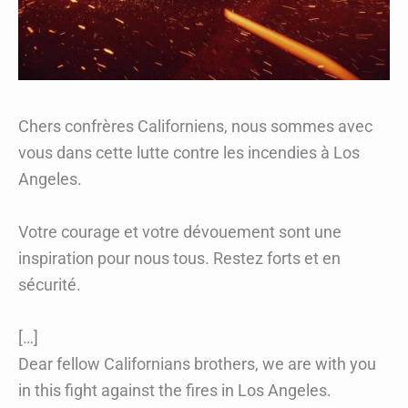
Chers confrères Californiens, nous sommes avec
vous dans cette lutte contre les incendies à Los
Angeles.
Votre courage et votre dévouement sont une
inspiration pour nous tous. Restez forts et en
sécurité.
[…]
Dear fellow Californians brothers, we are with you
in this fight against the fires in Los Angeles.