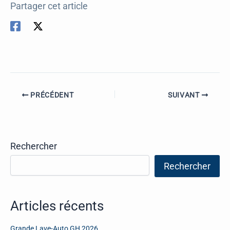
Partager cet article
PRÉCÉDENT
SUIVANT
Rechercher
Rechercher
Articles récents
Grande Lave-Auto GH 2026