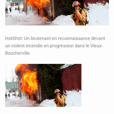
HotShot: Un lieutenant en reconnaissance devant
un violent incendie en progression dans le Vieux-
Boucherville.